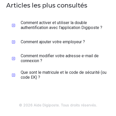
Articles les plus consultés
Comment activer et utiliser la double
authentification avec l'application Digiposte ?​
Comment ajouter votre employeur ?
Comment modifier votre adresse e-mail de
connexion ?
Que sont le matricule et le code de sécurité (ou
code EK) ?
© 2026 Aide Digiposte. Tous droits réservés.