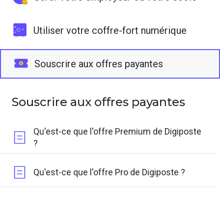
Utiliser votre coffre-fort numérique
Souscrire aux offres payantes
Souscrire aux offres payantes
Qu'est-ce que l'offre Premium de Digiposte
?
Qu'est-ce que l'offre Pro de Digiposte ?