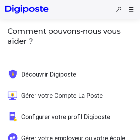
Comment pouvons-nous vous
aider ?
Découvrir Digiposte
Gérer votre Compte La Poste
Configurer votre profil Digiposte
Gérer votre employeur ou votre école