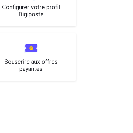
Configurer votre profil
Digiposte
Souscrire aux offres
payantes