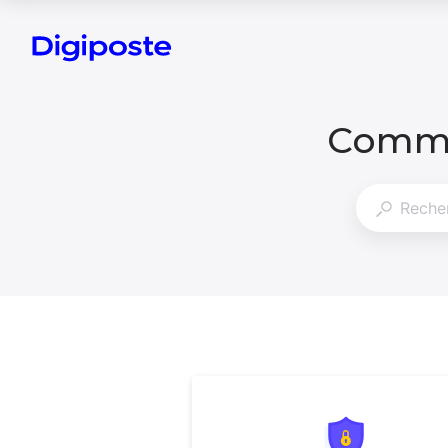
Comme