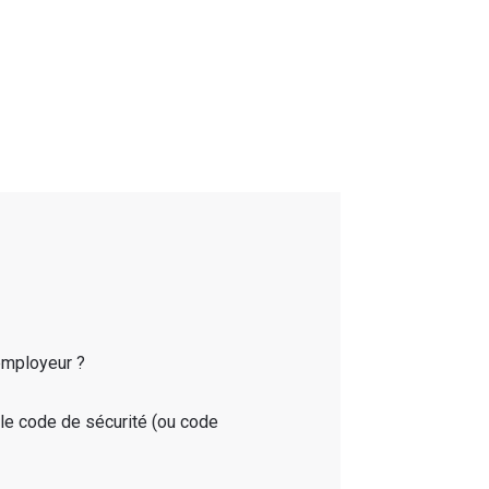
employeur ?
 le code de sécurité (ou code