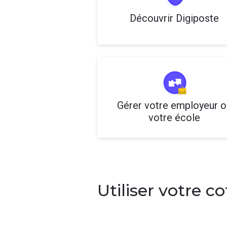
Découvrir Digiposte
Gérer votre employeur o
votre école
Utiliser votre c