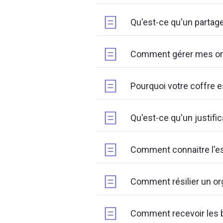
Qu'est-ce qu'un partage
Comment gérer mes org
Pourquoi votre coffre e
Qu'est-ce qu'un justifica
Comment connaitre l'es
Comment résilier un o
Comment recevoir les 