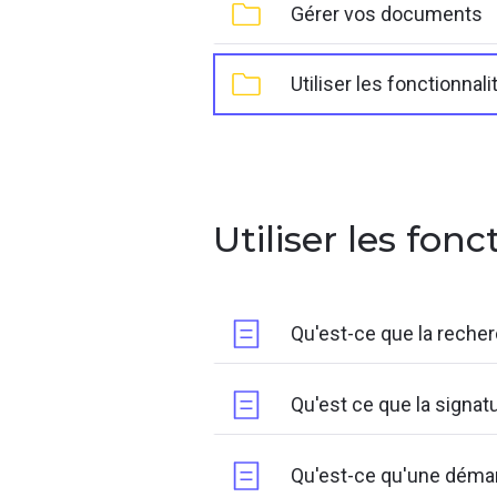
Gérer vos documents
Utiliser les fonctionnali
Utiliser les fonc
Qu'est-ce que la reche
Qu'est ce que la signat
Qu'est-ce qu'une déma