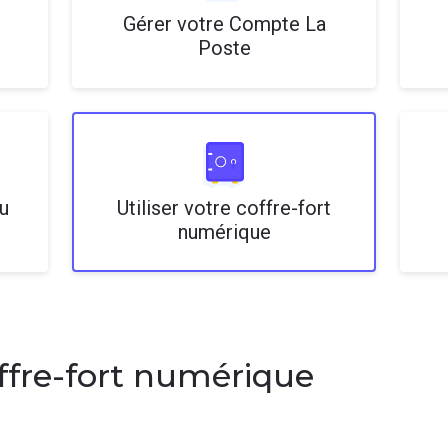
Gérer votre Compte La
Poste
u
Utiliser votre coffre-fort
numérique
offre-fort numérique