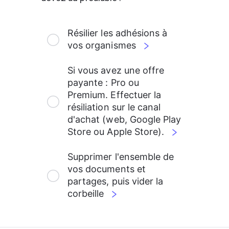
Résilier les adhésions à 
vos organismes
Si vous avez une offre 
payante : Pro ou 
Premium. Effectuer la 
résiliation sur le canal 
d'achat (web, Google Play 
Store ou Apple Store).
Supprimer l'ensemble de 
vos documents et 
partages, puis vider la 
corbeille