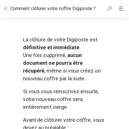
Comment clôturer votre coffre Digiposte ?
La clôture de votre Digiposte est 
définitive et immédiate
.
Une fois supprimé, 
aucun 
document ne pourra être 
récupéré
, même si vous créez un 
nouveau coffre par la suite.
Si vous vous réinscrivez ensuite, 
votre nouveau coffre sera 
entièrement vierge.
Avant de clôturer votre coffre, vous 
devez au préalable :