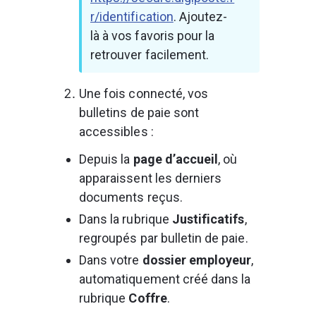
r/identification
. Ajoutez-
là à vos favoris pour la 
retrouver facilement.
Une fois connecté, vos 
bulletins de paie sont 
accessibles :
Depuis la 
page d’accueil
, où 
apparaissent les derniers 
documents reçus.
Dans la rubrique 
Justificatifs
, 
regroupés par bulletin de paie.
Dans votre 
dossier employeur
, 
automatiquement créé dans la 
rubrique 
Coffre
.