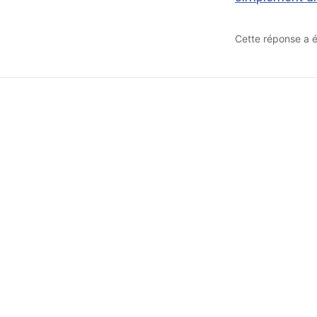
Cette réponse a ét