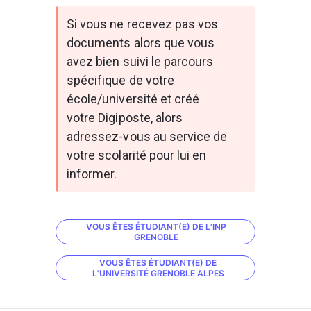
Si vous ne recevez pas vos 
documents alors que vous 
avez bien suivi le parcours 
spécifique de votre 
école/université et créé 
votre Digiposte, alors 
adressez-vous au service de 
votre scolarité pour lui en 
informer.
VOUS ÊTES ÉTUDIANT(E) DE L’INP
GRENOBLE
VOUS ÊTES ÉTUDIANT(E) DE
L’UNIVERSITÉ GRENOBLE ALPES