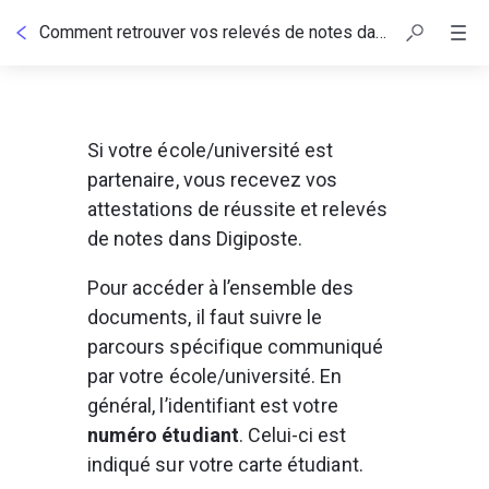
Comment retrouver vos relevés de notes dans Digiposte ?
Si votre école/université est 
partenaire, vous recevez vos 
attestations de réussite et relevés 
de notes dans Digiposte.
Pour accéder à l’ensemble des 
documents, il faut suivre le 
parcours spécifique communiqué 
par votre école/université. En 
général, l’identifiant est votre
numéro étudiant
. Celui-ci est 
indiqué sur votre carte étudiant.