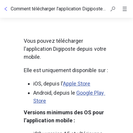
Comment télécharger l'application Digiposte ?
Vous pouvez télécharger 
l'application Digiposte depuis votre 
mobile.
Elle est uniquement disponible sur :
iOS, depuis l'
Apple Store
Android, depuis le 
Google Play 
Store
Versions minimums des OS pour 
l’application mobile :