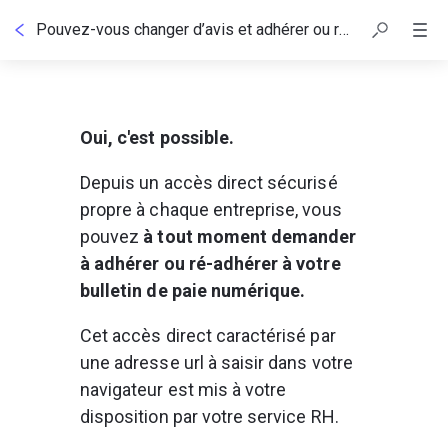
Pouvez-vous changer d’avis et adhérer ou ré-adhérer au bulletin de paie numérique ?
Oui, c'est possible.
Depuis un accès direct sécurisé 
propre à chaque entreprise, vous 
pouvez
 à tout moment demander 
à adhérer ou ré-adhérer à votre 
bulletin de paie numérique.
Cet accès direct caractérisé par 
une adresse url à saisir dans votre 
navigateur est mis à votre 
disposition par votre service RH.