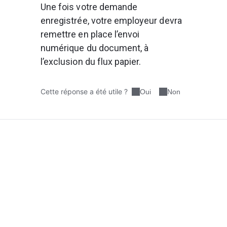
Une fois votre demande 
enregistrée, votre employeur devra 
remettre en place l’envoi 
numérique du document, à 
l’exclusion du flux papier.
Cette réponse a été utile ?
Oui
Non