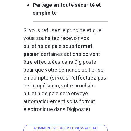
Partage en toute sécurité et 
simplicité 
Si vous refusez le principe et que 
vous souhaitez recevoir vos 
bulletins de paie sous 
format 
papier
, certaines actions doivent 
être effectuées dans Digiposte 
pour que votre demande soit prise 
en compte (si vous n’effectuez pas 
cette opération, votre prochain 
bulletin de paie sera envoyé 
automatiquement sous format 
électronique dans Digiposte).
COMMENT REFUSER LE PASSAGE AU