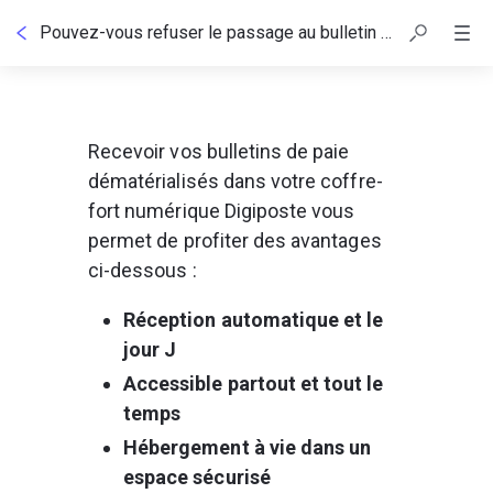
Pouvez-vous refuser le passage au bulletin de paie numérique ?
Recevoir vos bulletins de paie 
dématérialisés dans votre coffre-
fort numérique Digiposte vous 
permet de profiter des avantages 
ci-dessous :
Réception automatique et le 
jour J
Accessible partout et tout le 
temps
Hébergement à vie dans un 
espace sécurisé 