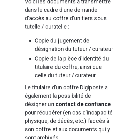
Voici les documents à transmettre 
dans le cadre d'une demande 
d'accès au coffre d'un tiers sous 
tutelle / curatelle :
Copie du jugement de 
désignation du tuteur / curateur
Copie de la pièce d'identité du 
titulaire du coffre, ainsi que 
celle du tuteur / curateur
Le titulaire d’un coffre Digiposte a 
également la possibilité de 
désigner un 
contact de confiance
pour récupérer (en cas d'incapacité 
physique, de décès, etc.) l’accès à 
son coffre et aux documents qui y 
sont archivés.