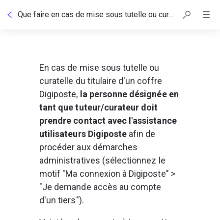
Que faire en cas de mise sous tutelle ou curatelle du titulaire d'un coffre Digiposte ?
En cas de mise sous tutelle ou 
curatelle du titulaire d'un coffre 
Digiposte, 
la personne désignée en 
tant que tuteur/curateur doit 
prendre contact avec l'assistance 
utilisateurs Digiposte 
afin de 
procéder aux démarches 
administratives (sélectionnez le 
motif "Ma connexion à Digiposte" > 
"Je demande accès au compte 
d'un tiers").