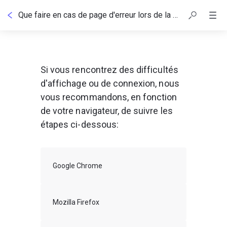
Que faire en cas de page d'erreur lors de la connexion à Digiposte ?
Si vous rencontrez des difficultés 
d'affichage ou de connexion, nous 
vous recommandons, en fonction 
de votre navigateur, de suivre les 
étapes ci-dessous:
Google Chrome
Mozilla Firefox