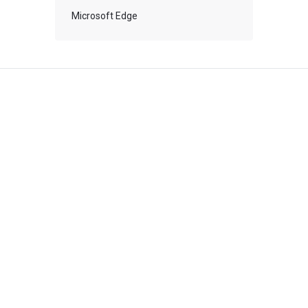
Microsoft Edge