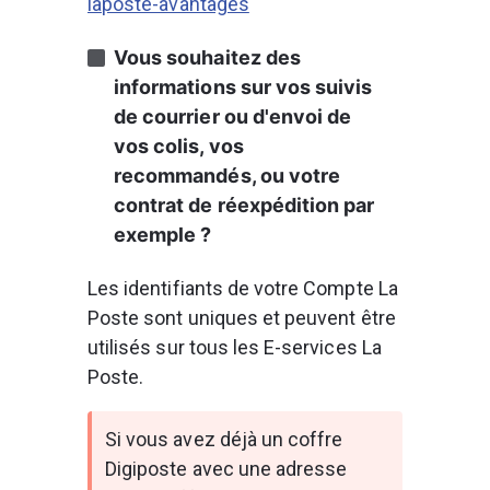
laposte-avantages
Vous souhaitez des 
informations sur vos suivis 
de courrier ou d'envoi de 
vos colis, vos 
recommandés, ou votre 
contrat de réexpédition par 
exemple ? 
Les identifiants de votre Compte La 
Poste sont uniques et peuvent être 
utilisés sur tous les E-services La 
Poste.
Si vous avez déjà un
coffre 
Digiposte avec une adresse 