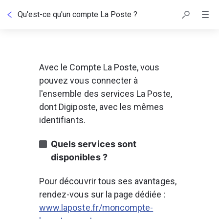
Qu'est-ce qu'un compte La Poste ?
Avec le Compte La Poste, vous 
pouvez vous connecter à 
l'ensemble des services La Poste, 
dont Digiposte, avec les mêmes 
identifiants.
Quels services sont 
disponibles ?
Pour découvrir tous ses avantages, 
rendez-vous sur la page dédiée : 
www.laposte.fr/moncompte-