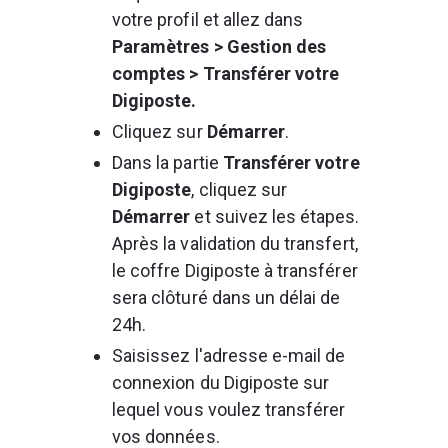
votre profil et allez dans 
Paramètres > Gestion des 
comptes > Transférer votre 
Digiposte.
Cliquez sur 
Démarrer
.
Dans la partie 
Transférer votre 
Digiposte
, cliquez sur 
Démarrer
 et suivez les étapes. 
Après la validation du transfert, 
le coffre Digiposte à transférer 
sera clôturé dans un délai de 
24h.
Saisissez l'adresse e-mail de 
connexion
du Digiposte sur 
lequel vous voulez transférer 
vos données. 