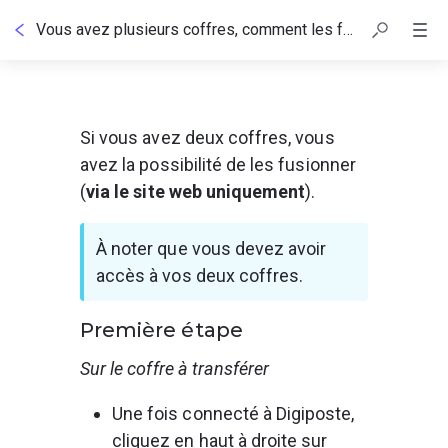
Vous avez plusieurs coffres, comment les fusionner ?
Si vous avez deux coffres, vous 
avez la possibilité de les fusionner 
(
via le site web uniquement
). 
À noter que vous devez avoir 
accès à vos deux coffres.
Première étape
Sur le coffre à transférer
Une fois connecté à Digiposte, 
cliquez en haut à droite sur 