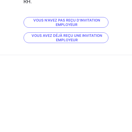
RH.
VOUS N'AVEZ PAS REÇU D'INVITATION
EMPLOYEUR
VOUS AVEZ DÉJÀ REÇU UNE INVITATION
EMPLOYEUR