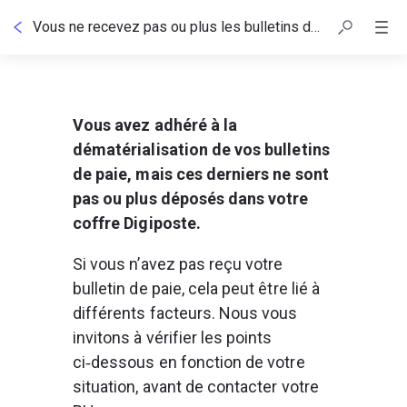
Vous ne recevez pas ou plus les bulletins de paie de votre employeur
Vous avez adhéré à la 
dématérialisation de vos bulletins 
de paie, mais ces derniers ne sont 
pas ou plus déposés dans votre 
coffre Digiposte.
Si vous n’avez pas reçu votre 
bulletin de paie, cela peut être lié à 
différents facteurs. Nous vous 
invitons à vérifier les points 
ci‑dessous en fonction de votre 
situation, avant de contacter votre 